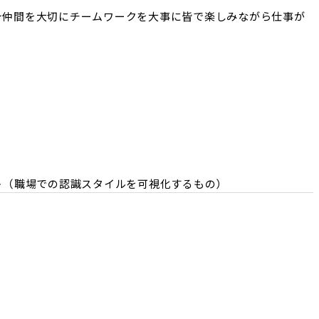
中★仲間を大切にチームワークを大事に皆で楽しみながら仕事が
スト（職場での認識スタイルを可視化するもの）