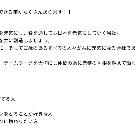
できる事がたくさんあります！！
を元気にし、食を通しても日本を元気にしていく当社。

を共に創造しましょう。

に、そしてご縁のあるすべての人々が共に元気になる会社であ
、チームワークを大切にし仲間の為に業務の垣根を越えて働く
する人

ンをとることが好きな人

りに携わりたい方