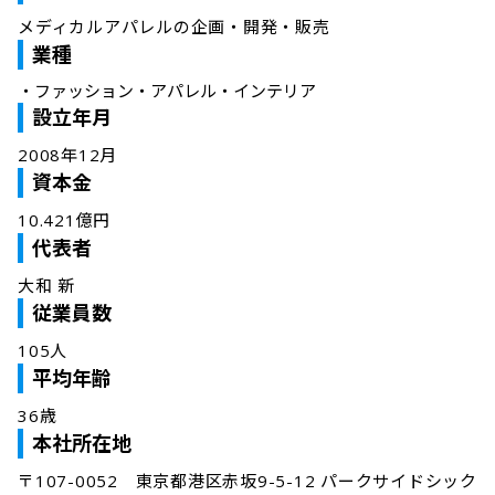
メディカルアパレルの企画・開発・販売
業種
・
ファッション・アパレル・インテリア
設立年月
2008年12月
資本金
10.421億円
代表者
大和 新
従業員数
105人
平均年齢
36歳
本社所在地
〒107-0052　東京都港区赤坂9-5-12 パークサイドシック