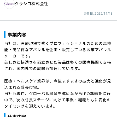
クラシコ株式会社
更新日:
2025/11/13
事業内容
当社は、医療現場で働くプロフェッショナルのための高機
能・高品質なアパレルを企画・販売している医療アパレル
メーカーです。

美しさと快適さを両立させた製品は多くの医療機関で支持
され、国内外での展開も加速しています。

医療・ヘルスケア業界は、今後ますますの拡大と進化が見
込まれる成長市場。

当社も現在、グローバル展開を進めながらIPO準備を進行
中で、次の成長ステージに向けて事業・組織ともに変化の
仕事内容