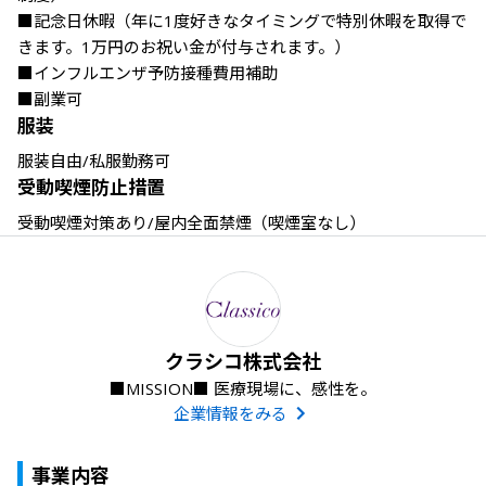
■記念日休暇（年に1度好きなタイミングで特別休暇を取得で
きます。1万円のお祝い金が付与されます。）

■インフルエンザ予防接種費用補助

■副業可
服装
服装自由/私服勤務可
受動喫煙防止措置
受動喫煙対策あり/屋内全面禁煙（喫煙室なし）
クラシコ株式会社
■MISSION■ 医療現場に、感性を。
企業情報をみる
事業内容