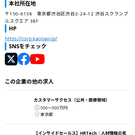
本社所在地
〒150-6138　東京都渋谷区渋谷2-24-12 渋谷スクランブ
ルスクエア 38F
HP
https://corp.kaonavi.jp/
SNSをチェック
この企業の他の求人
カスタマーサクセス（公共・医療領域）
500〜900万円
東京都
【インサイドセールス】HRTech│人材情報の見