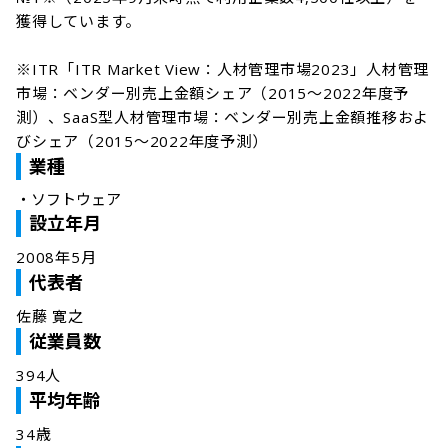
獲得しています。  

※ITR「ITR Market View：人材管理市場2023」人材管理
市場：ベンダー別売上金額シェア（2015～2022年度予
測）、SaaS型人材管理市場：ベンダー別売上金額推移およ
びシェア（2015～2022年度予測）  
業種
・
ソフトウェア
設立年月
2008年5月
代表者
佐藤 寛之
従業員数
394人
平均年齢
34歳