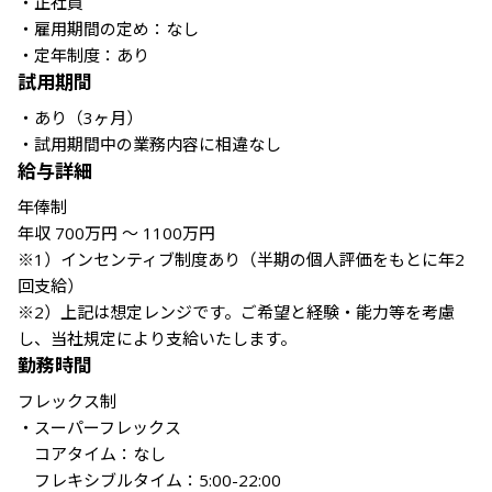
・正社員

・雇用期間の定め：なし

・定年制度：あり
試用期間
・あり（3ヶ月）

給与詳細
年俸制

年収 700万円 〜 1100万円

※1）インセンティブ制度あり（半期の個人評価をもとに年2
回支給）

※2）上記は想定レンジです。ご希望と経験・能力等を考慮
し、当社規定により支給いたします。
勤務時間
フレックス制

・スーパーフレックス

　コアタイム：なし

　フレキシブルタイム：5:00-22:00
