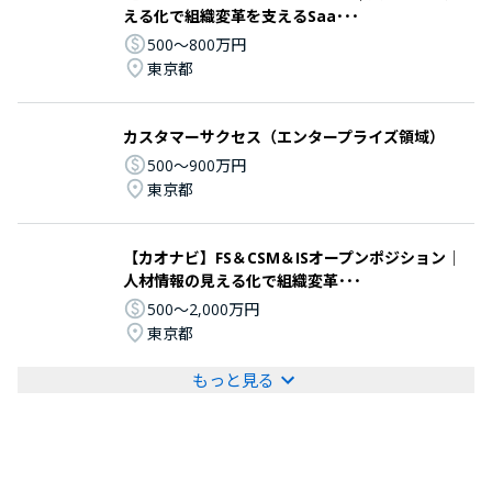
える化で組織変革を支えるSaa･･･
500〜800万円
東京都
カスタマーサクセス（エンタープライズ領域）
500〜900万円
東京都
【カオナビ】FS＆CSM＆ISオープンポジション│
人材情報の見える化で組織変革･･･
500〜2,000万円
東京都
もっと見る