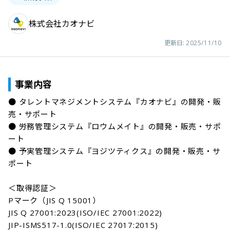
株式会社カオナビ
更新日:
2025/11/10
事業内容
● タレントマネジメントシステム『カオナビ』の開発・販
売・サポート

● 労務管理システム『ロウムメイト』の開発・販売・サポ
ート

● 予実管理システム『ヨジツティクス』の開発・販売・サ
ポート

＜取得認証＞

Pマーク（JIS Q 15001）

JIS Q 27001:2023(ISO/IEC 27001:2022)

JIP-ISMS517-1.0(ISO/IEC 27017:2015)
