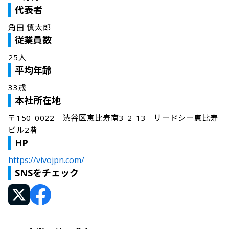
代表者
角田 慎太郎
従業員数
25人
平均年齢
33歳
本社所在地
〒150-0022　渋谷区恵比寿南3-2-13　リードシー恵比寿
ビル2階
HP
https://vivojpn.com/
SNSをチェック