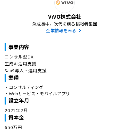
ViVO株式会社
急成長中。次代を創る挑戦者集団
企業情報をみる
事業内容
コンサル型DX

生成AI活用支援

SaaS導入・運用支援
業種
・
コンサルティング
・
Webサービス・モバイルアプリ
設立年月
2021年2月
資本金
650万円