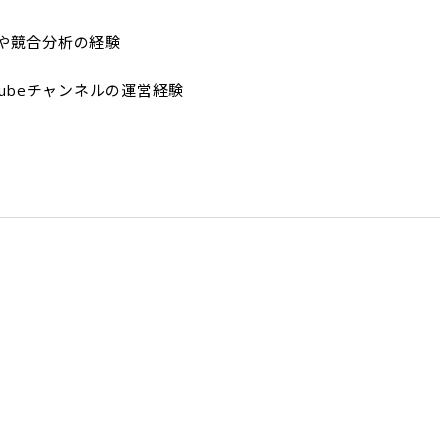
競合分析の経験

ubeチャンネルの運営経験