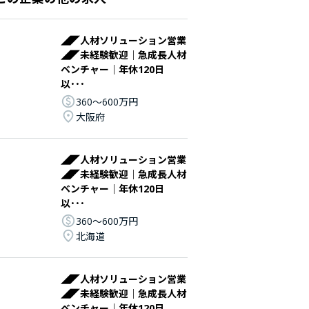
◢◤人材ソリューション営業
◢◤未経験歓迎｜急成長人材
ベンチャー｜年休120日
以･･･
360〜600万円
大阪府
◢◤人材ソリューション営業
◢◤未経験歓迎｜急成長人材
ベンチャー｜年休120日
以･･･
360〜600万円
北海道
◢◤人材ソリューション営業
◢◤未経験歓迎｜急成長人材
ベンチャー｜年休120日