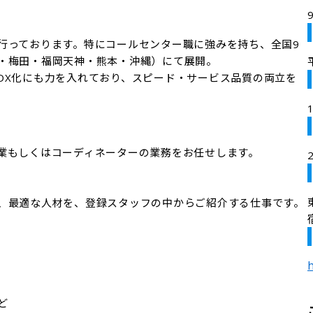
行っております。特にコールセンター職に強みを持ち、全国9
・梅田・福岡天神・熊本・沖縄）にて展開。

DX化にも力を入れており、スピード・サービス品質の両立を
業もしくはコーディネーターの業務をお任せします。

、最適な人材を、登録スタッフの中からご紹介する仕事です。

h

