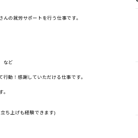
さんの就労サポートを行う仕事です。

など

て行動！感謝していただける仕事です。

す。
立ち上げも経験できます)
