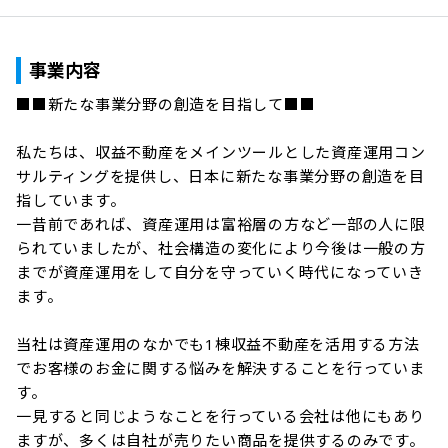
事業内容
■■新たな事業分野の創造を目指して■■

私たちは、収益不動産をメインツールとした資産運用コン
サルティングを提供し、日本に新たな事業分野の創造を目
指しています。

一昔前であれば、資産運用は富裕層の方など一部の人に限
られていましたが、社会構造の変化により今後は一般の方
までが資産運用をして自分を守っていく時代になっていき
ます。

当社は資産運用のなかでも1棟収益不動産を活用する方法
でお客様のお金に関する悩みを解決することを行っていま
す。

一見すると同じようなことを行っている会社は他にもあり
ますが、多くは自社が売りたい商品を提供するのみです。
