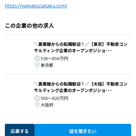
https://yamatozaitaku.com/
この企業の他の求人
＼異業種からの転職歓迎！／【東京】不動産コン
サルティング企業のオープンポジショ･･･
536〜856万円
東京都
＼異業種からの転職歓迎！／【大阪】不動産コン
サルティング企業のオープンポジショ･･･
500〜820万円
大阪府
応募する
話を聞きたい