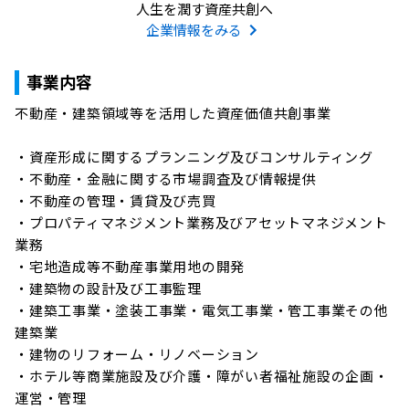
人生を潤す資産共創へ
企業情報をみる
事業内容
不動産・建築領域等を活用した資産価値共創事業

・資産形成に関するプランニング及びコンサルティング

・不動産・金融に関する市場調査及び情報提供

・不動産の管理・賃貸及び売買

・プロパティマネジメント業務及びアセットマネジメント
業務

・宅地造成等不動産事業用地の開発

・建築物の設計及び工事監理

・建築工事業・塗装工事業・電気工事業・管工事業その他
建築業

・建物のリフォーム・リノベーション

・ホテル等商業施設及び介護・障がい者福祉施設の企画・
運営・管理