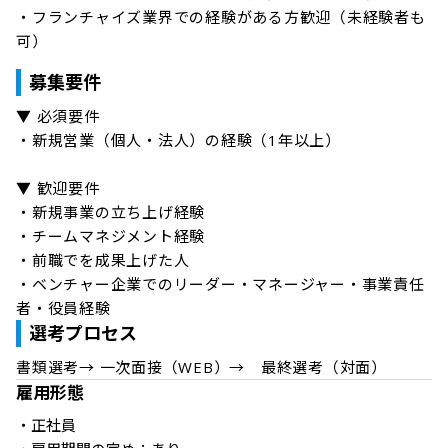
・フランチャイズ業界での経験がある方歓迎（未経験者も
可）
募集要件
▼ 必須要件

・新規営業（個人・法人）の経験（1年以上）

▼ 歓迎要件

・新規事業の立ち上げ経験

・チームマネジメント経験

・前職でを成果上げた人

・ベンチャー企業でのリーダー・マネージャー・事業責任
者・役員経験
選考プロセス
書類選考→ 一次面接（WEB）→　最終選考（対面）
雇用形態
・正社員
