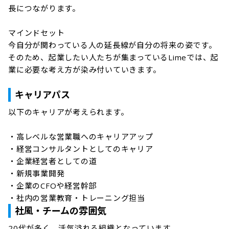
長につながります。

マインドセット

今自分が関わっている人の延長線が自分の将来の姿です。
そのため、起業したい人たちが集まっているLimeでは、起
業に必要な考え方が染み付いていきます。

キャリアパス
以下のキャリアが考えられます。

・高レベルな営業職へのキャリアアップ

・経営コンサルタントとしてのキャリア

・企業経営者としての道

・新規事業開発

・企業のCFOや経営幹部

社風・チームの雰囲気
20代が多く、活気溢れる組織となっています。
