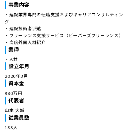
事業内容
・建設業界専門の転職支援およびキャリアコンサルティン
グ

・建設技術者派遣

・フリーランス支援サービス（ビーバーズフリーランス）

・高度外国人材紹介
業種
・
人材
設立年月
2020年3月
資本金
980万円
代表者
山本 大輔
従業員数
188人