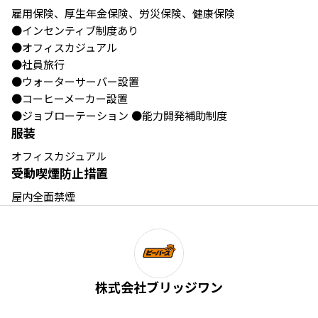
雇用保険、厚生年金保険、労災保険、健康保険 

●インセンティブ制度あり

●オフィスカジュアル 

●社員旅行 

●ウォーターサーバー設置 

●コーヒーメーカー設置 

●ジョブローテーション ●能力開発補助制度
服装
オフィスカジュアル
受動喫煙防止措置
屋内全面禁煙
株式会社ブリッジワン