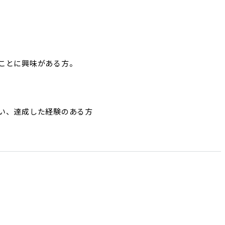
ことに興味がある方。

い、達成した経験のある方