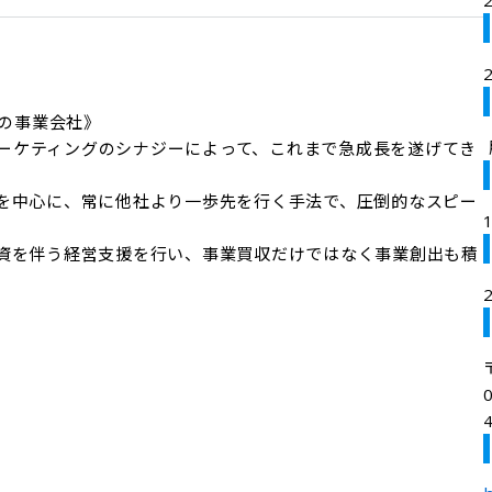
の事業会社》

bマーケティングのシナジーによって、これまで急成長を遂げてき
を中心に、常に他社より一歩先を行く手法で、圧倒的なスピー
資を伴う経営支援を行い、事業買収だけではなく事業創出も積