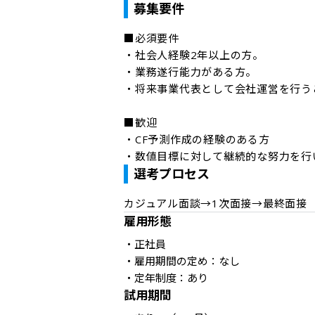
募集要件
■必須要件

・社会人経験2年以上の方。

・業務遂行能力がある方。

・将来事業代表として会社運営を行う
■歓迎

・CF予測作成の経験のある方

・数値目標に対して継続的な努力を行
選考プロセス
雇用形態
・正社員

・雇用期間の定め：なし

・定年制度：あり
試用期間