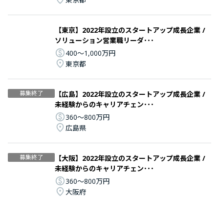
【東京】2022年設立のスタートアップ成長企業 /
ソリューション営業職リーダ･･･
400〜1,000万円
東京都
募集終了
【広島】2022年設立のスタートアップ成長企業 /
未経験からのキャリアチェン･･･
360〜800万円
広島県
募集終了
【大阪】2022年設立のスタートアップ成長企業 /
未経験からのキャリアチェン･･･
360〜800万円
大阪府