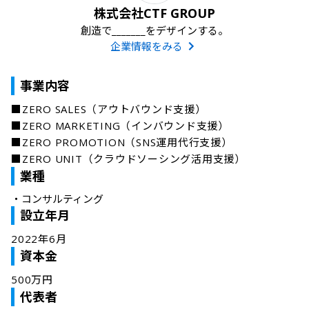
株式会社CTF GROUP
創造で_______をデザインする。
企業情報をみる
事業内容
■ZERO SALES（アウトバウンド支援） 

■ZERO MARKETING（インバウンド支援） 

■ZERO PROMOTION（SNS運用代行支援） 

■ZERO UNIT（クラウドソーシング活用支援）
業種
・
コンサルティング
設立年月
2022年6月
資本金
500万円
代表者