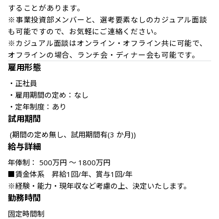
することがあります。

※事業投資部メンバーと、選考要素なしのカジュアル面談
も可能ですので、お気軽にご連絡ください。

※カジュアル面談はオンライン・オフライン共に可能で、
オフラインの場合、ランチ会・ディナー会も可能です。
雇用形態
・正社員

・雇用期間の定め：なし

・定年制度：あり
試用期間
給与詳細
年俸制： 500万円 〜 1800万円

■賃金体系　昇給1回/年、賞与1回/年

※経験・能力・現年収など考慮の上、決定いたします。
勤務時間
固定時間制
