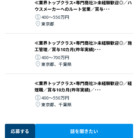
≪業界トップクラス×専門商社≫未経験歓迎◎／ハ
ウスメーカーへのルート営業／賞与･･･
400〜550万円
東京都
≪業界トップクラス×専門商社≫未経験歓迎◎／施
工管理／賞与10カ月(昨年実績)･･･
400〜700万円
東京都、千葉県
≪業界トップクラス×専門商社≫未経験歓迎◎／経
理職／賞与10カ月(昨年実績)／･･･
400〜550万円
東京都、千葉県
応募する
話を聞きたい