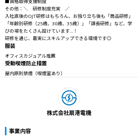
■資格取得支援制度

その他：＼　研修制度充実　／

入社直後のOJT研修はもちろん、お独り立ち後も「商品研修」
「年齢別研修（25歳、30歳、35歳）」「課長研修」など、学
びの場をたくさん設けています…！

研修を通じ、着実にスキルアップできる環境です◎
服装
オフィスカジュアル推薦
受動喫煙防止措置
屋内原則禁煙（喫煙室あり）
株式会社扇港電機
事業内容