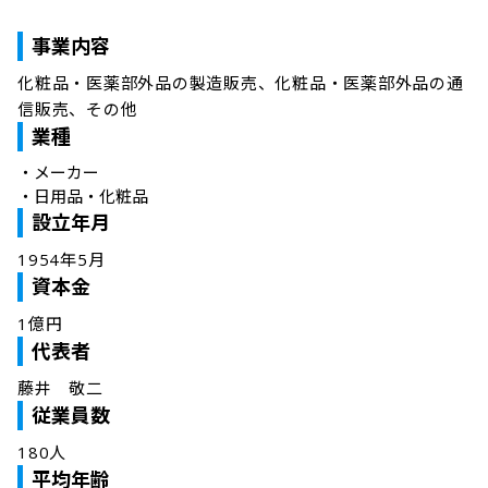
事業内容
化粧品・医薬部外品の製造販売、化粧品・医薬部外品の通
信販売、その他
業種
・
メーカー
・
日用品・化粧品
設立年月
1954年5月
資本金
1億円
代表者
藤井　敬二
従業員数
180人
平均年齢