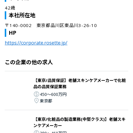
42歳
本社所在地
〒140-0002　東京都品川区東品川3-26-10
HP
https://corporate.rosette.jp/
この企業の他の求人
【東京/品質保証】老舗スキンケアメーカーで化粧
品の品質保証業務
450〜600万円
東京都
【東京/化粧品の製造業務(中堅クラス)】老舗スキ
ンケアメーカー