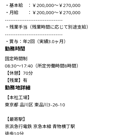
・基本給　：￥200,000～￥270,000 

・月給　　：￥200,000～￥270,000 

--------------------------------

・残業手当（残業時間に応じて別途支給）

--------------------------------

勤務時間
固定時間制

08:30～17:40（所定労働時間8時間）

【休憩】70分 

【残業】有 
勤務地詳細
【本社工場】

東京都 品川区 東品川3-26-10

【最寄駅】 

京浜急行電鉄 京急本線 青物横丁駅 

徒歩10分
