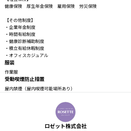
健康保険　厚生年金保険　雇用保険　労災保険

【その他制度】

・企業年金制度　

・時間有給制度　

・健康診断補助制度　

・積立有給休暇制度　

・オフィスカジュアル 
服装
作業服
受動喫煙防止措置
屋内禁煙（屋内喫煙可能場所あり）
ロゼット株式会社