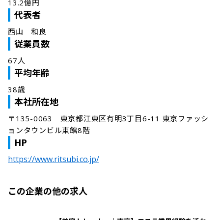
13.2億円
代表者
西山　和良
従業員数
67人
平均年齢
38歳
本社所在地
〒135-0063　東京都江東区有明3丁目6-11 東京ファッシ
ョンタウンビル東館8階
HP
https://www.ritsubi.co.jp/
この企業の他の求人