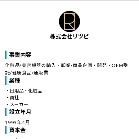
株式会社リツビ
事業内容
化粧品/美容機器の輸入・卸業/商品企画・開発・OEM受
託/健康食品/通販業
業種
・
日用品・化粧品
・
商社
・
メーカー
設立年月
1993年4月
資本金