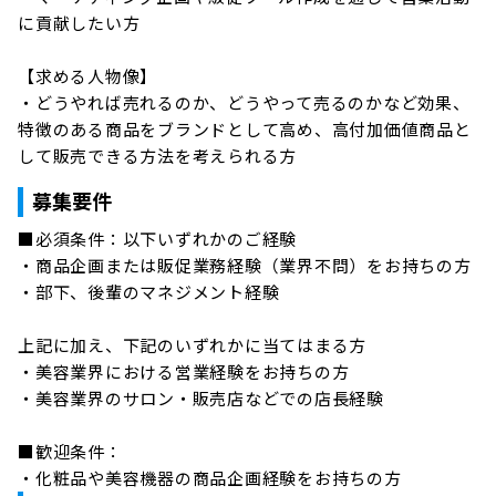
に貢献したい方

【求める人物像】

・どうやれば売れるのか、どうやって売るのかなど効果、
特徴のある商品をブランドとして高め、高付加価値商品と
して販売できる方法を考えられる方
募集要件
■必須条件：以下いずれかのご経験

・商品企画または販促業務経験（業界不問）をお持ちの方

・部下、後輩のマネジメント経験

上記に加え、下記のいずれかに当てはまる方

・美容業界における営業経験をお持ちの方

・美容業界のサロン・販売店などでの店長経験

■歓迎条件：

・化粧品や美容機器の商品企画経験をお持ちの方