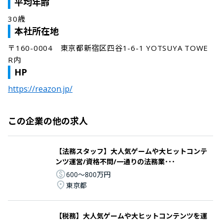
平均年齢
30歳
本社所在地
〒160-0004　東京都新宿区四谷1-6-1 YOTSUYA TOWE
R内
HP
https://reazon.jp/
この企業の他の求人
【法務スタッフ】大人気ゲームや大ヒットコンテ
ンツ運営/資格不問/一通りの法務業･･･
600〜800万円
東京都
【税務】大人気ゲームや大ヒットコンテンツを運