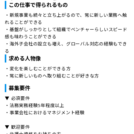
この仕事で得られるもの
・新規事業も続々と立ち上がるので、常に新しい業務へ触
れることができる

・基盤がしっかりとして組織でベンチャーらしいスピード
感も味わうことができる

・海外子会社の設立も増え、グローバル対応の経験もでき
る
求める人物像
・変化を楽しむことができる方

・常に新しいものへ取り組むことが好きな方
募集要件
▼ 必須要件

・法務実務経験5年程度以上

・事業会社におけるマネジメント経験

▼ 歓迎要件
