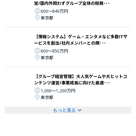
営/国内外問わずグループ全体の税務･･･
600〜849万円
東京都
【情報システム】ゲーム・エンタメなど多数ITサ
ービスを創出/社内メンバーとの関･･･
600〜850万円
東京都
【グループ経営管理】大人気ゲームや大ヒットコ
ンテンツ運営/事業成長に向けた最適･･･
1,000〜1,200万円
東京都
もっと見る