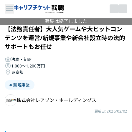
募集は終了しました
【法務責任者】大人気ゲームや大ヒットコン
テンツを運営/新規事業や新会社設立時の法的
サポートもお任せ
法務・知財
1,000〜1,200万円
東京都
# 新規事業
株式会社レアゾン・ホールディングス
更新日:
2026/02/02