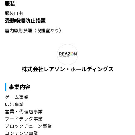
服装
服装自由
受動喫煙防止措置
屋内原則禁煙（喫煙室あり）
株式会社レアゾン・ホールディングス
事業内容
ゲーム事業

広告事業

営業・代理店事業

フードテック事業

ブロックチェーン事業

コンテンツ事業
