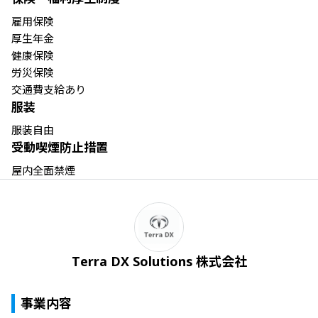
雇用保険

厚生年金

健康保険

労災保険

服装
服装自由
受動喫煙防止措置
屋内全面禁煙
Terra DX Solutions 株式会社
事業内容