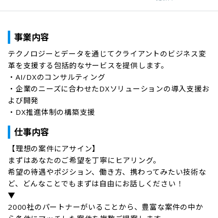
事業内容
テクノロジーとデータを通じてクライアントのビジネス変
革を支援する包括的なサービスを提供します。

・AI/DXのコンサルティング

・企業のニーズに合わせたDXソリューションの導入支援お
よび開発

・DX推進体制の構築支援
仕事内容
【理想の案件にアサイン】

まずはあなたのご希望を丁寧にヒアリング。

希望の待遇やポジション、働き方、携わってみたい技術な
ど、どんなことでもまずは自由にお話しください！

▼

2000社のパートナーがいることから、豊富な案件の中か