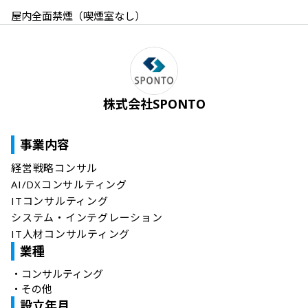
屋内全面禁煙（喫煙室なし）
株式会社SPONTO
事業内容
経営戦略コンサル

AI/DXコンサルティング

ITコンサルティング

システム・インテグレーション

IT人材コンサルティング
業種
・
コンサルティング
・
その他
設立年月