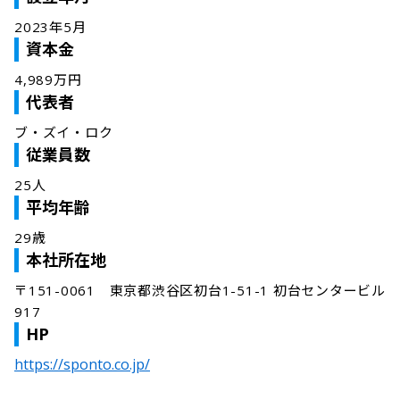
2023年5月
資本金
4,989万円
代表者
ブ・ズイ・ロク
従業員数
25人
平均年齢
29歳
本社所在地
〒151-0061　東京都渋谷区初台1-51-1 初台センタービル
917
HP
https://sponto.co.jp/