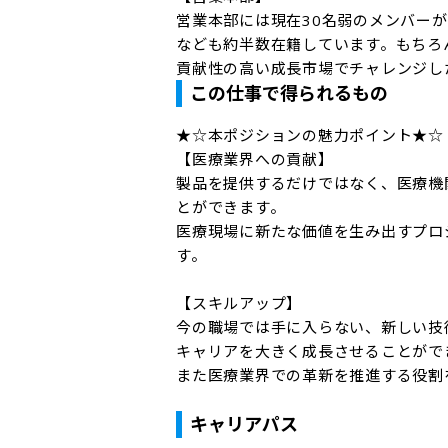
営業本部には現在30名弱のメンバーが
なども約半数在籍しています。もちろ
貢献性の高い成長市場でチャレンジし
この仕事で得られるもの
★☆本ポジションの魅力ポイント★☆

【医療業界への貢献】

製品を提供するだけではなく、医療機
とができます。

医療現場に新たな価値を生み出すプロ
す。

【スキルアップ】

今の職場では手に入らない、新しい技
キャリアを大きく成長させることができ
また医療業界での革新を推進する役割
キャリアパス