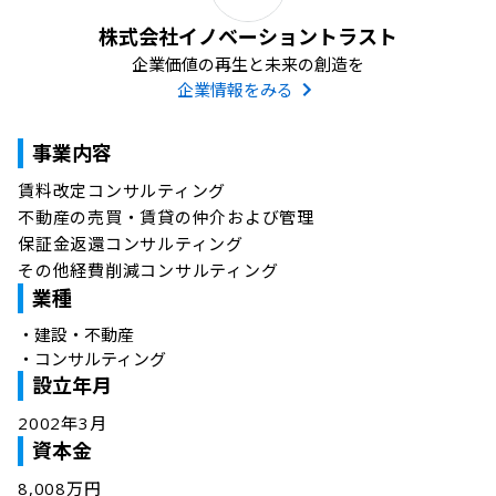
株式会社イノベーショントラスト
企業価値の再生と未来の創造を
企業情報をみる
事業内容
賃料改定コンサルティング

不動産の売買・賃貸の仲介および管理

保証金返還コンサルティング

その他経費削減コンサルティング
業種
・
建設・不動産
・
コンサルティング
設立年月
2002年3月
資本金
8,008万円