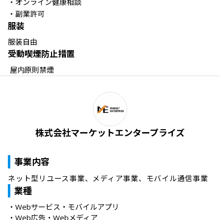
・オンライン健康相談

・副業許可
服装
服装自由
受動喫煙防止措置
 屋内原則禁煙
株式会社マーケットエンタープライズ
事業内容
ネット型リユース事業、メディア事業、モバイル通信事業
業種
・
Webサービス・モバイルアプリ
・
Web広告・Webメディア