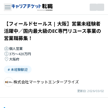
【フィールドセールス | 大阪】営業未経験者
活躍中／国内最大級のEC専門リユース事業の
営業職募集！
個人営業
375〜420万円
大阪府
# 未経験歓迎
株式会社マーケットエンタープライズ
更新日:
2026/03/02