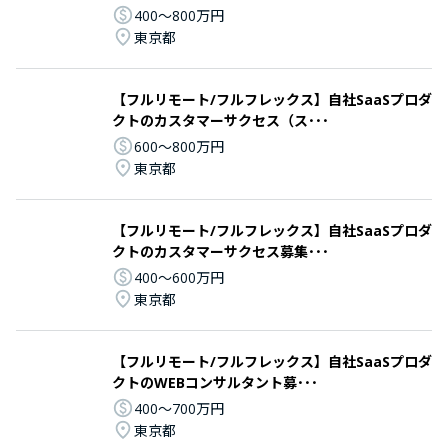
400〜800万円
東京都
【フルリモート/フルフレックス】自社SaaSプロダ
クトのカスタマーサクセス（ス･･･
600〜800万円
東京都
【フルリモート/フルフレックス】自社SaaSプロダ
クトのカスタマーサクセス募集･･･
400〜600万円
東京都
【フルリモート/フルフレックス】自社SaaSプロダ
クトのWEBコンサルタント募･･･
400〜700万円
東京都