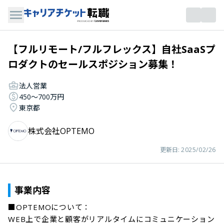
【フルリモート/フルフレックス】自社SaaSプ
ロダクトのセールスポジション募集！
法人営業
450〜700万円
東京都
株式会社OPTEMO
更新日:
2025/02/26
事業内容
■OPTEMOについて：

WEB上で企業と顧客がリアルタイムにコミュニケーション