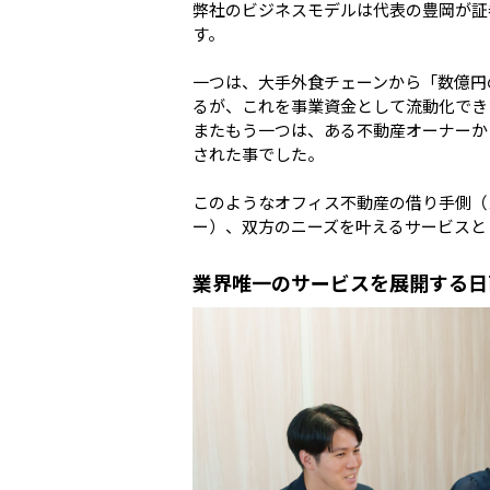
弊社のビジネスモデルは代表の豊岡が証
す。

一つは、大手外食チェーンから「数億円
るが、これを事業資金として流動化でき
またもう一つは、ある不動産オーナーか
された事でした。

このようなオフィス不動産の借り手側（
業界唯一のサービスを展開する日