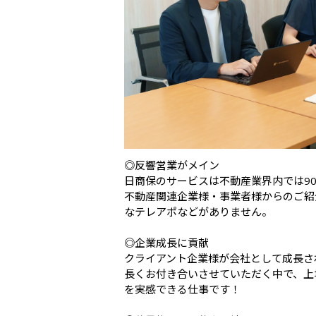
◎反響営業がメイン

日商保のサービスは不動産業界内では90
不動産関連企業様・事業者様からのご紹
なテレアポなどがありません。

◎企業成長に貢献

クライアント企業様が会社として成長さ
長くお付き合いさせていただく中で、上
を実感できる仕事です！
