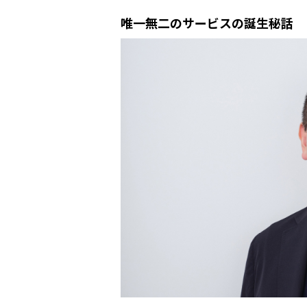
唯一無二のサービスの誕生秘話