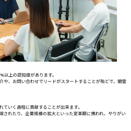
%以上の認知度があります。

介や、お問い合わせでリードがスタートすることが殆どで、闇雲
れていく過程に貢献することが出来ます。

場されたり、企業規模の拡大といった変革期に携われ、やりがい