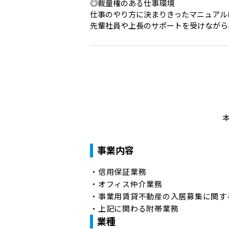
◎裁量権のある仕事環境

仕事のやり方に決まりきったマニュアル
先輩社員や上長のサポートを受けながら
事業内容
・信用保証業務

・オフィス仲介業務

・事業用賃貸不動産の入居募集に関す
・上記に関わる附帯業務
業種