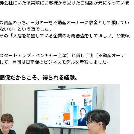
券会社にいた頃実際にお客様から受けたご相談が元になっていま
の資産のうち、三分の一を不動産オーナーに敷金として預けてい
ないか」という事でした。

らの「入居を希望している企業の財務審査をしてほしい」と依頼
スタートアップ・ベンチャー企業）と貸し手側（不動産オーナ
商保だからこそ、得られる経験。