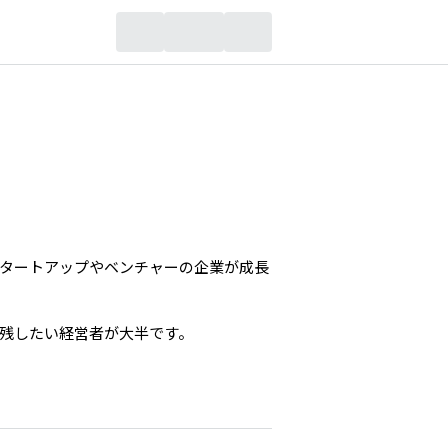
タートアップやベンチャーの企業が成長
残したい経営者が大半です。
