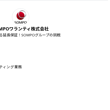
OMPOワランティ株式会社
る延長保証！SOMPOグループの挑戦
ティング業務