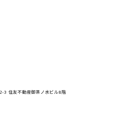
-2-3 住友不動産御茶ノ水ビル8階