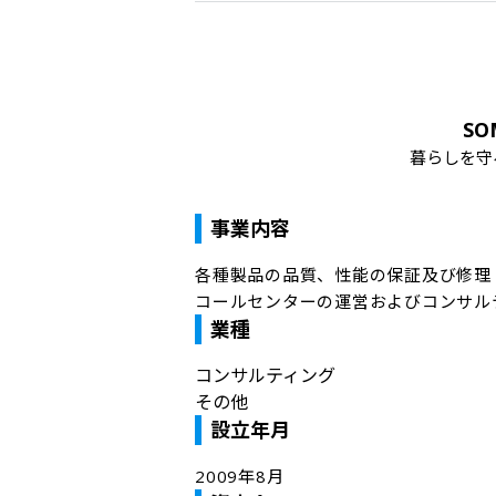
S
暮らしを守
事業内容
各種製品の品質、性能の保証及び修理

コールセンターの運営およびコンサル
業種
コンサルティング
その他
設立年月
2009年8月