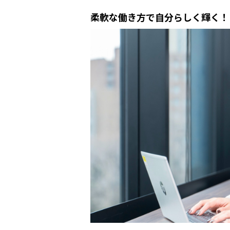
柔軟な働き方で自分らしく輝く！