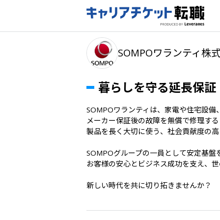
SOMPOワランティ株
暮らしを守る延長保証！
SOMPOワランティは、家電や住宅設備
メーカー保証後の故障を無償で修理する
製品を長く大切に使う、社会貢献度の高
SOMPOグループの一員として安定基盤
お客様の安心とビジネス成功を支え、世
新しい時代を共に切り拓きませんか？