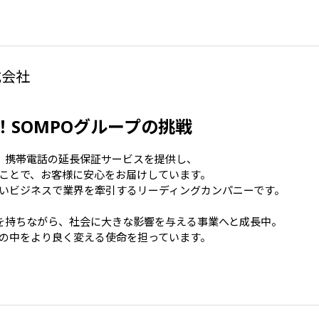
式会社
SOMPOグループの挑戦
、携帯電話の延長保証サービスを提供し、

ことで、お客様に安心をお届けしています。

いビジネスで業界を牽引するリーディングカンパニーです。

を持ちながら、社会に大きな影響を与える事業へと成長中。

の中をより良く変える使命を担っています。
