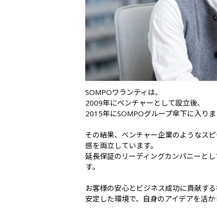
SOMPOワランティは、

2009年にベンチャーとして設立後、

2015年にSOMPOグループ傘下に入りま
その結果、ベンチャー企業のようなスピ
感を両立しています。

延長保証のリーディングカンパニーとして
す。

お客様の安心とビジネス成功に貢献する
安定した環境で、自身のアイデアを活か