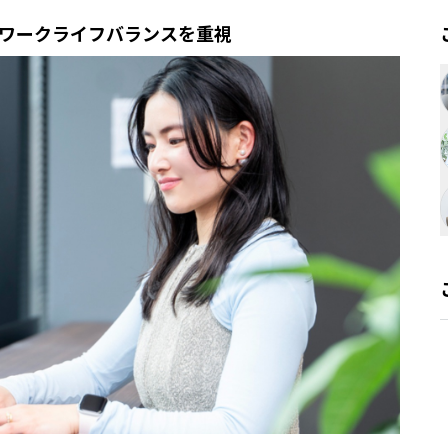
ワークライフバランスを重視