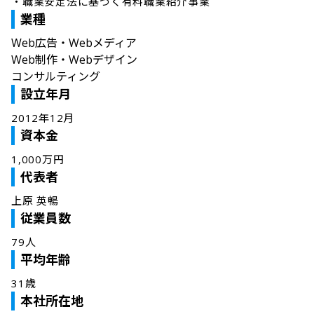
・職業安定法に基づく有料職業紹介事業
業種
Web広告・Webメディア
Web制作・Webデザイン
コンサルティング
設立年月
2012年12月
資本金
1,000万円
代表者
上原 英暢
従業員数
79人
平均年齢
31歳
本社所在地