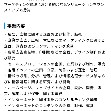
マーケティング領域における統合的なソリューションをワン
ストップで提供
事業内容
・広告、広報に関する企画および制作、販売

・企業の広告、広報、宣伝などのマーケティングに関する
企画、調査およびコンサルティング業務

・各種広告宣伝物、印刷物などの企画、デザイン制作およ
び販売

・セールスプロモーションの企画、立案および制作、販売

・各種イベントの企画、立案、制作および運営、管理

・情報の収集、分析、管理および情報処理サービス業なら
びに情報処理に関する研究および開発

・ホームページ、ウェブサイトの企画、設計、開発、販
売、運用および保守に関する業務

・インターネットに関する総合コンサルティング業務

・インターネットのコンテンツの企画、制作、運営
