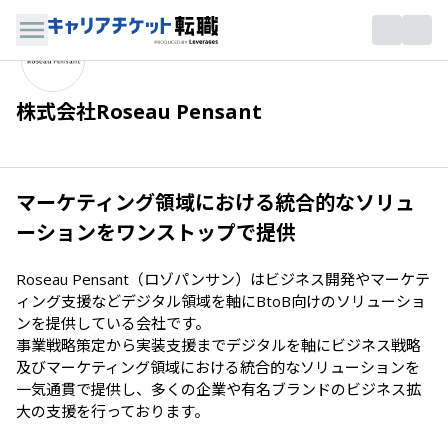
株式会社Roseau Pensant
マーケティング領域における統合的なソリュ
ーションをワンストップで提供
Roseau Pensant（ロゾパンサン）はビジネス開発やマーケテ
ィング支援などデジタル領域を軸にBtoB向けのソリューショ
ンを提供している会社です。

事業戦略策定から実装支援までデジタルを軸にビジネス戦略
及びマーケティング領域における統合的なソリューションを
一気通貫で提供し、多くの企業や有名ブランドのビジネス拡
大の支援を行っております。
