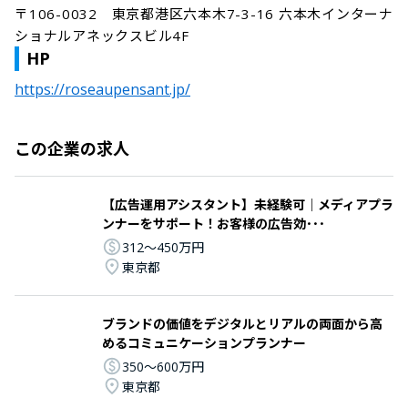
〒106-0032　東京都港区六本木7-3-16 六本木インターナ
ショナルアネックスビル4F
HP
https://roseaupensant.jp/
この企業の求人
【広告運用アシスタント】未経験可｜メディアプラ
ンナーをサポート！お客様の広告効･･･
312〜450万円
東京都
ブランドの価値をデジタルとリアルの両面から高
めるコミュニケーションプランナー
350〜600万円
東京都