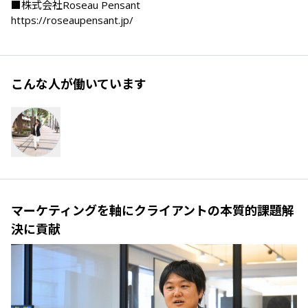
■株式会社Roseau Pensant

https://roseaupensant.jp/
こんな人が働いています
マーケティングを軸にクライアントの本質的課題解
決に貢献