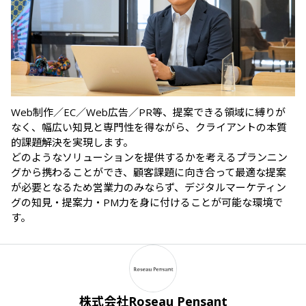
Web制作／EC／Web広告／PR等、提案できる領域に縛りが
なく、幅広い知見と専門性を得ながら、クライアントの本質
的課題解決を実現します。

どのようなソリューションを提供するかを考えるプランニン
グから携わることができ、顧客課題に向き合って最適な提案
が必要となるため営業力のみならず、デジタルマーケティン
グの知見・提案力・PM力を身に付けることが可能な環境で
す。
株式会社Roseau Pensant