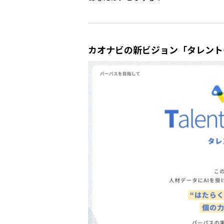
カオナビの新ビジョン「タレント