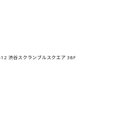
4-12 渋谷スクランブルスクエア 38F