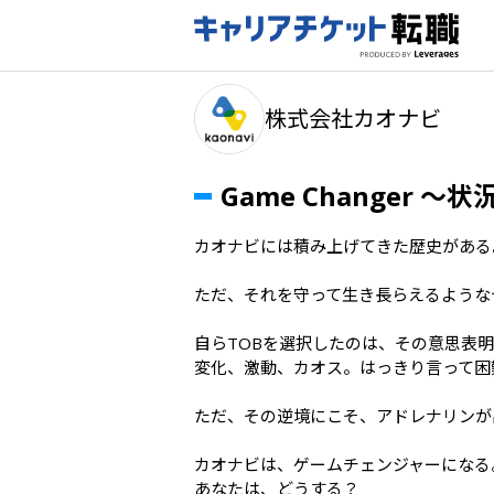
株式会社カオナビ
Game Changer
カオナビには積み上げてきた歴史がある。
ただ、それを守って⽣き⻑らえるような
⾃らTOBを選択したのは、その意思表明
変化、激動、カオス。はっきり⾔って困
ただ、その逆境にこそ、アドレナリンが
カオナビは、ゲームチェンジャーになる。
あなたは、どうする？