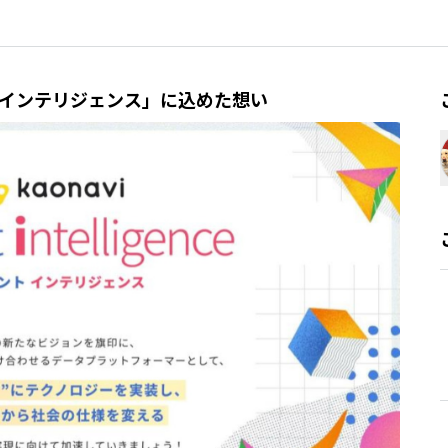
インテリジェンス」に込めた想い