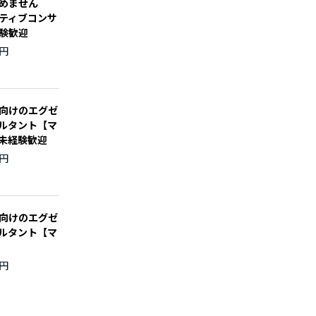
めません
ティブコンサ
験歓迎
万円
向けのエグゼ
ルタント【マ
未経験歓迎
万円
向けのエグゼ
ルタント【マ
万円