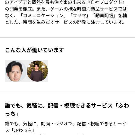
のアイデアと情熱を最も注ぐ事の出来る『自社プロダクト』
の開発を徹底。また、ゲームの様な時間消費型サービスでは
なく、「コミュニケーション」「フリマ」「動画配信」を軸
とした、時間を生みだすサービスの開発に注力しています。
こんな人が働いています
誰でも、気軽に、配信・視聴できるサービス「ふわ
っち」
誰でも、気軽に、動画・ラジオで、配信・視聴できるサービ
ス「ふわっち」
