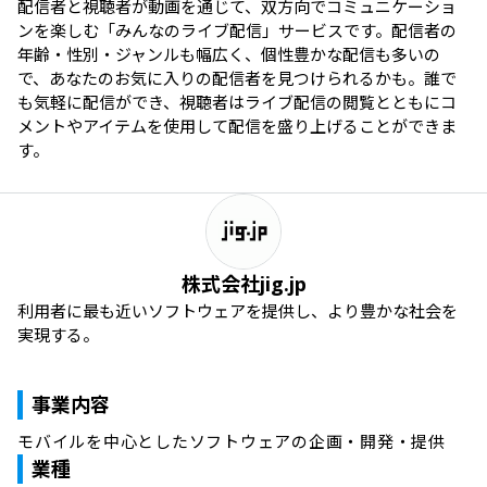
配信者と視聴者が動画を通じて、双方向でコミュニケーショ
ンを楽しむ「みんなのライブ配信」サービスです。配信者の
年齢・性別・ジャンルも幅広く、個性豊かな配信も多いの
で、あなたのお気に入りの配信者を見つけられるかも。誰で
も気軽に配信ができ、視聴者はライブ配信の閲覧とともにコ
メントやアイテムを使用して配信を盛り上げることができま
す。
株式会社jig.jp
利用者に最も近いソフトウェアを提供し、より豊かな社会を
実現する。
事業内容
モバイルを中心としたソフトウェアの企画・開発・提供
業種