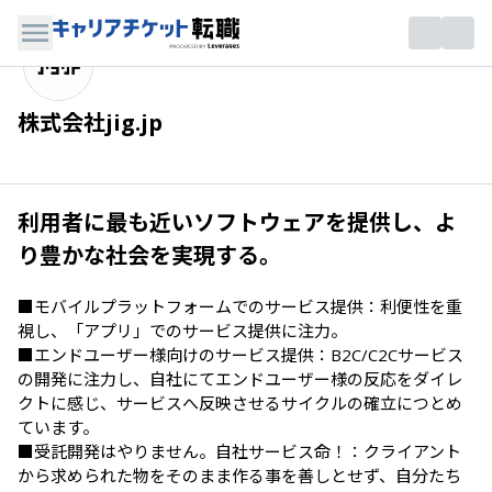
株式会社jig.jp
利用者に最も近いソフトウェアを提供し、よ
り豊かな社会を実現する。
■モバイルプラットフォームでのサービス提供：利便性を重
視し、「アプリ」でのサービス提供に注力。

■エンドユーザー様向けのサービス提供：B2C/C2Cサービス
の開発に注力し、自社にてエンドユーザー様の反応をダイレ
クトに感じ、サービスへ反映させるサイクルの確立につとめ
ています。

■受託開発はやりません。自社サービス命！：クライアント
から求められた物をそのまま作る事を善しとせず、自分たち