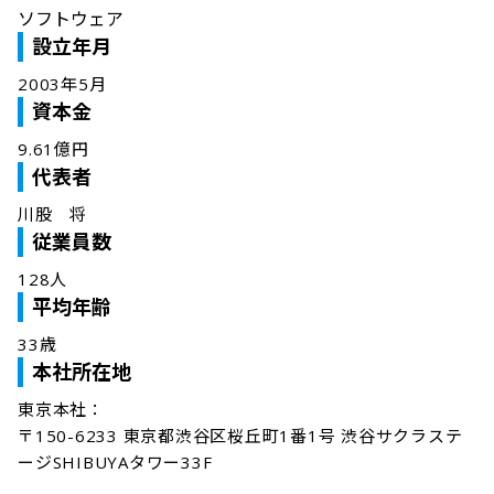
ソフトウェア
設立年月
2003年5月
資本金
9.61億円
代表者
川股　将
従業員数
128人
平均年齢
33歳
本社所在地
東京本社：

〒150-6233 東京都渋谷区桜丘町1番1号 渋谷サクラステ
ージSHIBUYAタワー33F
