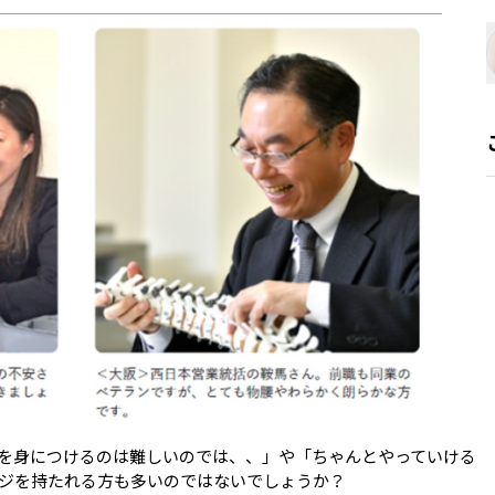
を身につけるのは難しいのでは、、」や「ちゃんとやっていける
ジを持たれる方も多いのではないでしょうか？
