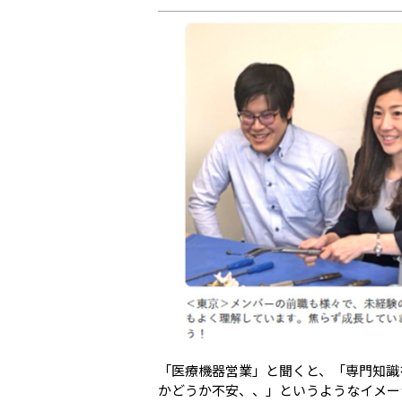
「医療機器営業」と聞くと、「専門知識
かどうか不安、、」というようなイメー