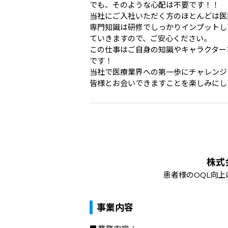
でも、そのような心配は不要です！！

当社にご入社いただく方のほとんどは医
専門知識は研修でしっかりインプットし
ていきますので、ご安心ください。

この仕事はご自身の知識やキャラクター
です！

当社で医療業界への第一歩にチャレンジ
皆様とお会いできますことを楽しみにし
株式
患者様のOQL向
事業内容