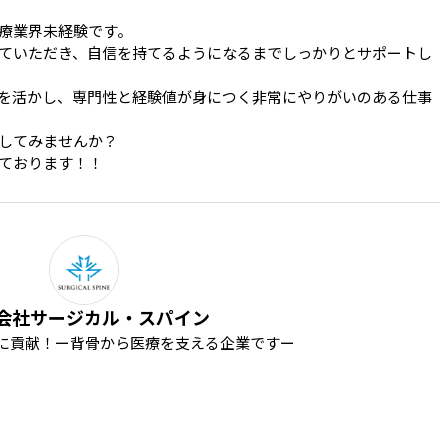
療業界未経験です。

ていただき、自信を持てるようになるまでしっかりとサポートし
を活かし、専門性と経験値が身につく非常にやりがいのある仕事
してみませんか？

ております！！
会社サージカル・スパイン
上に貢献！ー背骨から医療を支える企業ですー