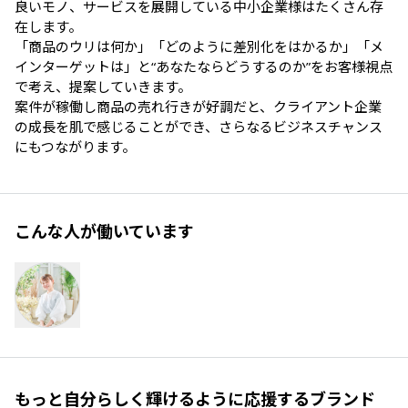
良いモノ、サービスを展開している中小企業様はたくさん存
在します。

「商品のウリは何か」「どのように差別化をはかるか」「メ
インターゲットは」と“あなたならどうするのか”をお客様視点
で考え、提案していきます。

案件が稼働し商品の売れ行きが好調だと、クライアント企業
の成長を肌で感じることができ、さらなるビジネスチャンス
にもつながります。
こんな人が働いています
もっと自分らしく輝けるように応援するブランド