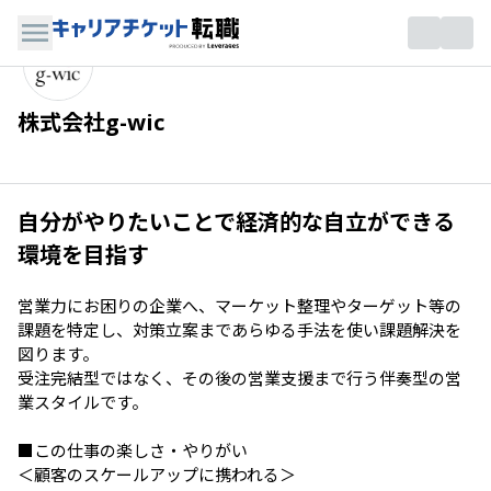
株式会社g-wic
自分がやりたいことで経済的な自立ができる
環境を目指す
営業力にお困りの企業へ、マーケット整理やターゲット等の
課題を特定し、対策立案まであらゆる手法を使い課題解決を
図ります。

受注完結型ではなく、その後の営業支援まで行う伴奏型の営
業スタイルです。

■この仕事の楽しさ・やりがい

＜顧客のスケールアップに携われる＞
