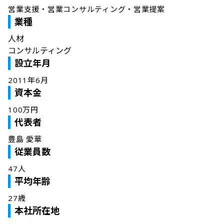
営業支援・営業コンサルティング・営業提案
業種
人材
コンサルティング
設立年月
2011年6月
資本金
100万円
代表者
豊島 愛華
従業員数
47人
平均年齢
27歳
本社所在地