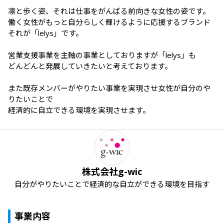
凛と歩く姿、それは仕事をがんばる前向きな女性の姿です。

働く女性がもっと自分らしく輝けるように応援するブランド

それが「lelys」です。

営業支援事業を主軸の事業としておりますが「lelys」も

どんどんと発展していきたいと考えております。

また既存メンバーがやりたい事業を実現させ女性が自分のや
りたいことで

経済的に自立できる環境を実現させます。
株式会社g-wic
自分がやりたいことで経済的な自立ができる環境を目指す
事業内容