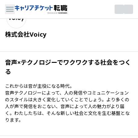
株式会社Voicy
音声×テクノロジーでワクワクする社会をつく
る
これからは音が主役になる時代。

音声テクノロジーによって、人の発信やコミュニケーション
のスタイルは大きく変化していくことでしょう。より多くの
人が声で発信をおこない、音声によって人の魅力がより届
く。わたしたちは、そんな新しい社会と文化を生む基盤とな
ります。