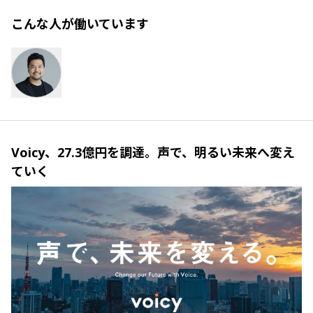
こんな人が働いています
Voicy、27.3億円を調達。声で、明るい未来へ変え
ていく