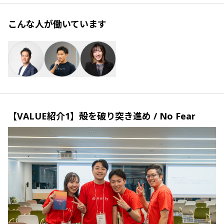
こんな人が働いています
【VALUE紹介1】殻を破り突き進め / No Fear