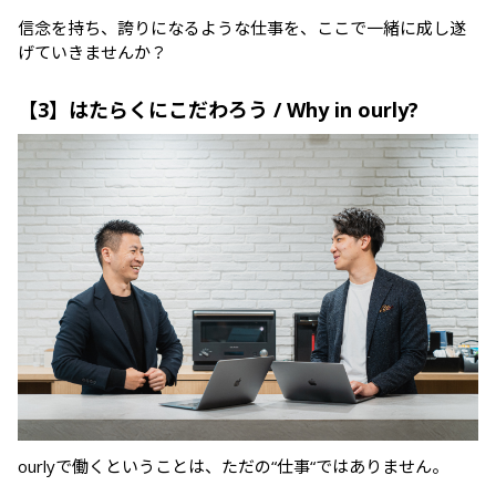
信念を持ち、誇りになるような仕事を、ここで一緒に成し遂
げていきませんか？
【3】はたらくにこだわろう / Why in ourly?
ourlyで働くということは、ただの“仕事“ではありません。
