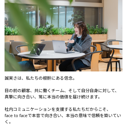
誠実さは、私たちの根幹にある信念。

目の前の顧客、共に働くチーム、そして自分自身に対して、

真摯に向き合い、常に本当の価値を届け続けます。

社内コミュニケーションを支援する私たちだからこそ、

face to faceで本音で向き合い、本当の意味で信頼を築いてい
く。
