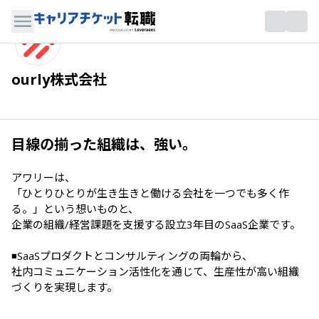
ourly株式会社
目線の揃った組織は、強い。
アワリーは、

「ひとりひとりが生き生きと働ける会社を一つでも多く作
る。」という想いものと、

企業の組織/経営課題を支援する設立3年目のSaaS企業です。

◾️SaaSプロダクトとコンサルティングの両輪から、

社内コミュニケーション活性化を通じて、生産性が高い組織
づくりを実現します。