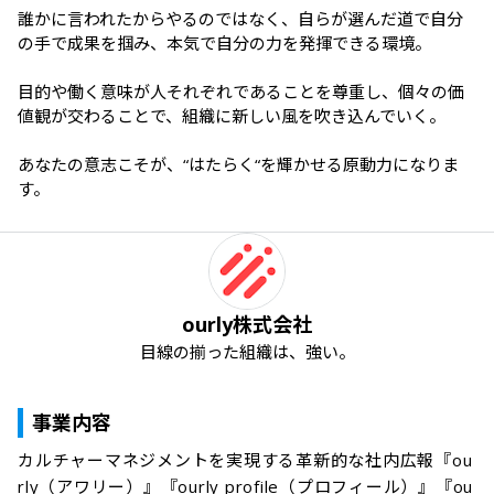
誰かに言われたからやるのではなく、自らが選んだ道で自分
の手で成果を掴み、本気で自分の力を発揮できる環境。

目的や働く意味が人それぞれであることを尊重し、個々の価
値観が交わることで、組織に新しい風を吹き込んでいく。

あなたの意志こそが、“はたらく“を輝かせる原動力になりま
す。
ourly株式会社
目線の揃った組織は、強い。
事業内容
カルチャーマネジメントを実現する革新的な社内広報『ou
rly（アワリー）』『ourly profile（プロフィール）』『ou