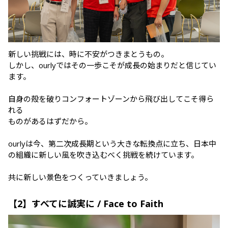
新しい挑戦には、時に不安がつきまとうもの。

しかし、ourlyではその一歩こそが成長の始まりだと信じてい
ます。

自身の殻を破りコンフォートゾーンから飛び出してこそ得ら
れる

ものがあるはずだから。

ourlyは今、第二次成長期という大きな転換点に立ち、日本中
の組織に新しい風を吹き込むべく挑戦を続けています。

共に新しい景色をつくっていきましょう。
【2】すべてに誠実に / Face to Faith